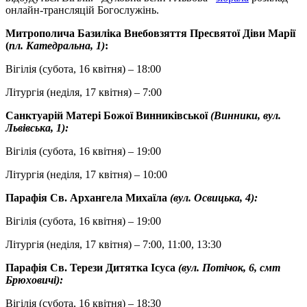
онлайн-трансляцій Богослужінь.
Митрополича Базиліка Внебовзяття Пресвятої Діви Марії
(
пл. Катедральна, 1)
:
Вігілія (субота, 16 квітня) – 18:00
Літургія (неділя, 17 квітня) – 7:00
Санктуарій Матері Божої Винниківської
(Винники, вул.
Львівська, 1):
Вігілія (субота, 16 квітня) – 19:00
Літургія (неділя, 17 квітня) – 10:00
Парафія Св. Архангела Михаїла
(вул. Освицька, 4):
Вігілія (субота, 16 квітня) – 19:00
Літургія (неділя, 17 квітня) – 7:00, 11:00, 13:30
Парафія Св. Терези Дитятка Ісуса
(вул. Потічок, 6, смт
Брюховичі):
Вігілія (субота, 16 квітня) – 18:30