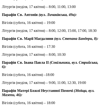
Літургія (неділя, 17 квітня) – 8:00, 11:00, 13:00
Парафія Св. Антонія
(вул. Личаківська, 49а):
Вігілія (субота, 16 квітня) – 19:00
Літургія (неділя, 17 квітня) – 8:00, 12:00, 15:00, 17:00, 18:30
Парафія Св. Марії Магдалини
(вул. Степана Бандери, 8):
Вігілія (субота, 16 квітня) – 17:30
Літургія (неділя, 17 квітня) – 8:00, 10:30
Парафія Св. Івана Павла ІІ
(Сокільники, вул. Стрийська,
6):
Вігілія (субота, 16 квітня) –18:00
Літургія (неділя, 17 квітня) – 9:00, 11:00, 12:30, 19:00
Парафія Матері Божої Неустанної Помочі
(Збоїща, вул.
Мазепи, 46):
Вігілія (субота, 16 квітня) – 18:00