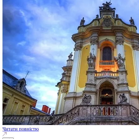
Читати повністю