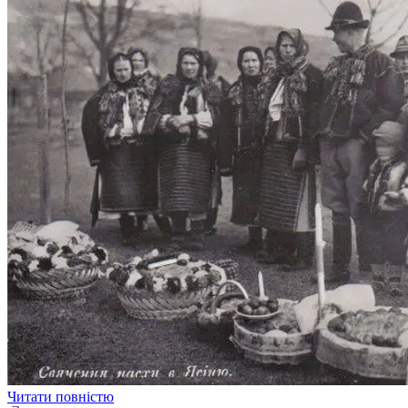
Читати повністю