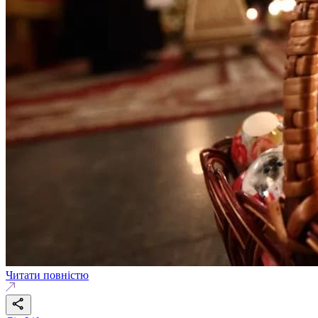
Читати повністю