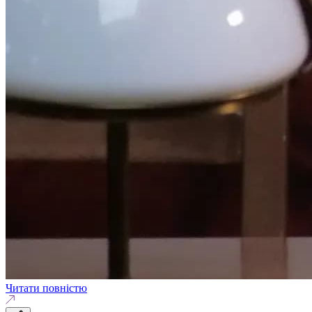
Читати повністю