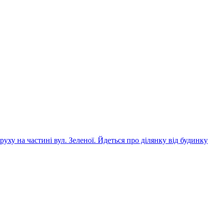
уху на частині вул. Зеленої. Йдеться про ділянку від будинку