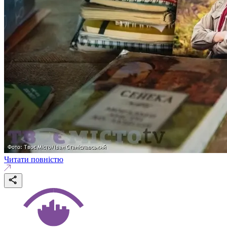
Читати повністю