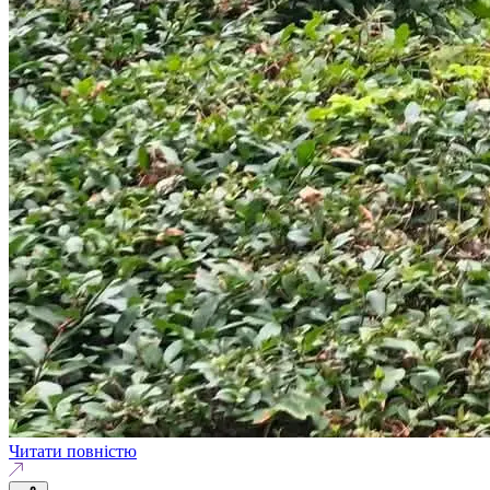
Читати повністю