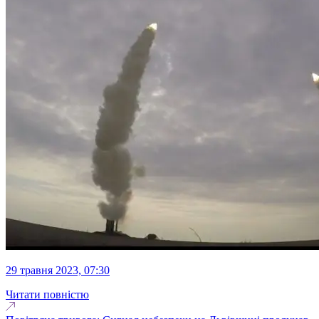
29 травня 2023, 07:30
Читати повністю