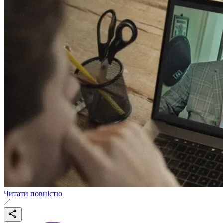
Читати повністю