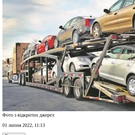
Фото з відкритих джерел
01 липня 2022, 11:13