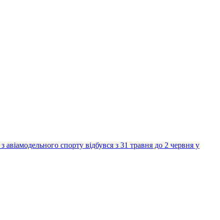
 авіамодельного спорту відбувся з 31 травня до 2 червня у