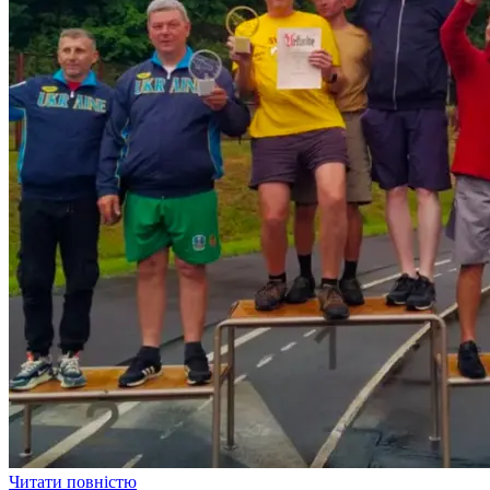
Читати повністю