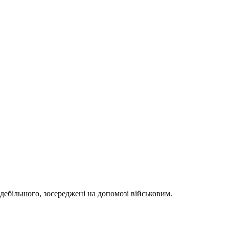
здебільшого, зосереджені на допомозі військовим.