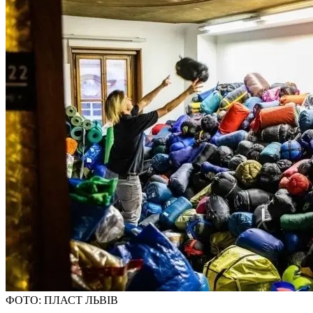
ФОТО: ПЛАСТ ЛЬВІВ