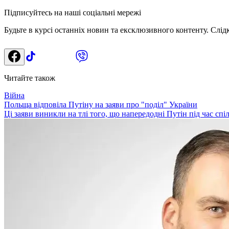
Підписуйтесь на наші соціальні мережі
Будьте в курсі останніх новин та ексклюзивного контенту. Слід
Читайте також
Війна
Польща відповіла Путіну на заяви про "поділ" України
Ці заяви виникли на тлі того, що напередодні Путін під час спіл