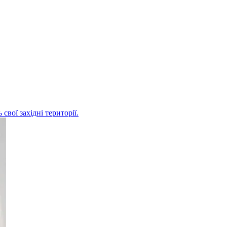
свої західні території.