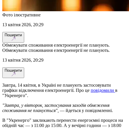
Фото ілюстративне
13 квітня 2026, 20:29
Поширити
Обмежувати споживання електроенергії не планують.
Обмежувати споживання електроенергії не планують.
13 квітня 2026, 20:29
Поширити
Завтра, 14 квітня, в Україні не планують застосовувати
графіки відключення електроенергії. Про це
повідомили
в
"Укренерго".
"Завтра, у вівторок, застосування заходів обмеження
споживання не планується",
— йдеться у повідомленні.
В "Укренерго" закликають перенести енергоємні процеси на
обідній час — з 11:00 до 15:00. А у вечірні години — з 18:00