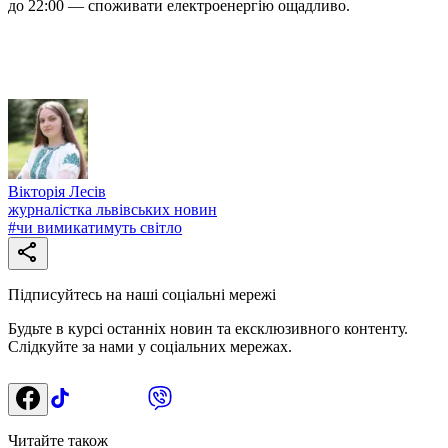
до 22:00 — споживати електроенергію ощадливо.
Вікторія Лесів
журналістка львівських новин
#
чи вимикатимуть світло
Підписуйтесь на наші соціальні мережі
Будьте в курсі останніх новин та ексклюзивного контенту.
Слідкуйте за нами у соціальних мережах.
Читайте також