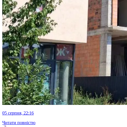
05 серпня, 22:16
Читати повністю