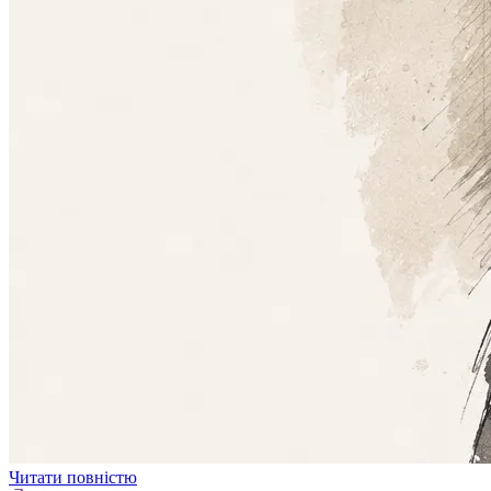
Читати повністю