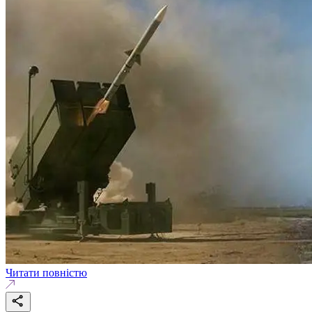
Читати повністю