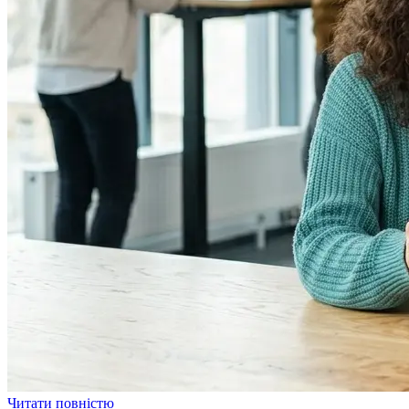
Читати повністю