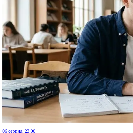
06 серпня, 23:00