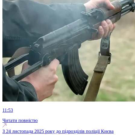
11:53
Читати повністю
З 24 листопада 2025 року до підрозділів поліції Києва