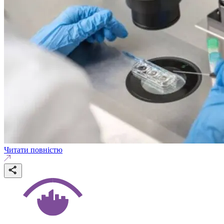
Читати повністю