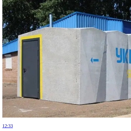
12:33