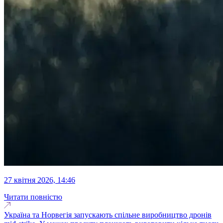
27 квітня 2026, 14:46
Читати повністю
Україна та Норвегія запускають спільне виробництво дронів