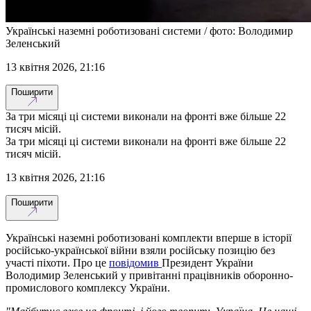
Українські наземні роботизовані системи / фото: Володимир
Зеленський
13 квітня 2026, 21:16
Поширити
За три місяці ці системи виконали на фронті вже більше 22
тисяч місій.
За три місяці ці системи виконали на фронті вже більше 22
тисяч місій.
13 квітня 2026, 21:16
Поширити
Українські наземні роботизовані комплекти вперше в історії
російсько-української війни взяли російську позицію без
участі піхоти. Про це
повідомив
Президент України
Володимир Зеленський у привітанні працівників оборонно-
промислового комплексу України.