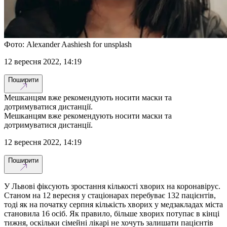
Фото: Alexander Aashiesh for unsplash
12 вересня 2022, 14:19
Поширити
Мешканцям вже рекомендують носити маски та
дотримуватися дистанції.
Мешканцям вже рекомендують носити маски та
дотримуватися дистанції.
12 вересня 2022, 14:19
Поширити
У Львові фіксують зростання кількості хворих на коронавірус.
Станом на 12 вересня у стаціонарах перебуває 132 пацієнтів,
тоді як на початку серпня кількість хворих у медзакладах міста
становила 16 осіб. Як правило, більше хворих потупає в кінці
тижня, оскільки сімейні лікарі не хочуть залишати пацієнтів