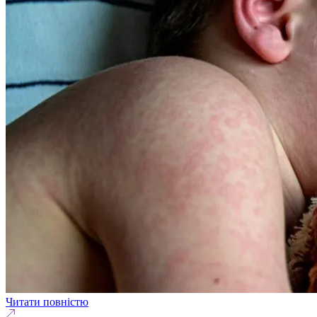
Читати повністю