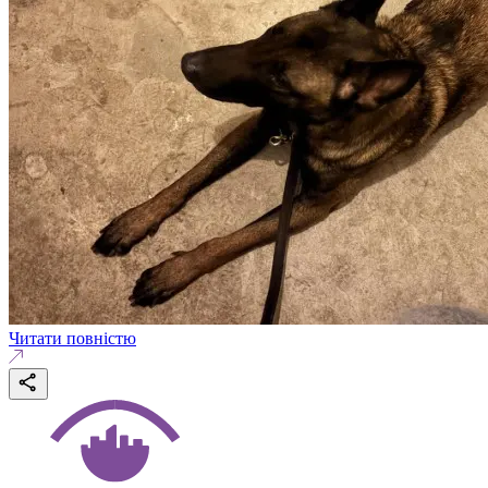
Читати повністю