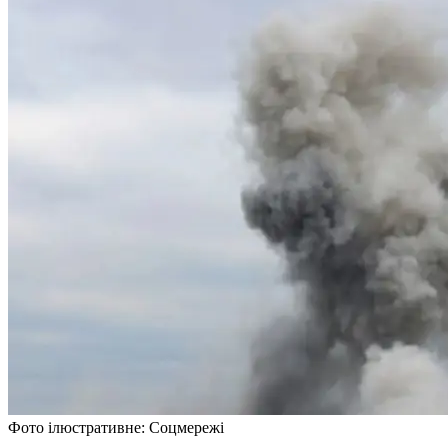
Фото ілюстративне: Соцмережі