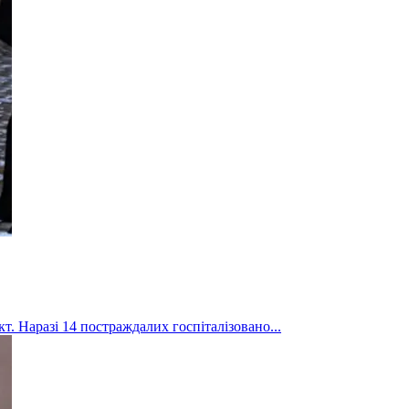
т. Наразі 14 постраждалих госпіталізовано...