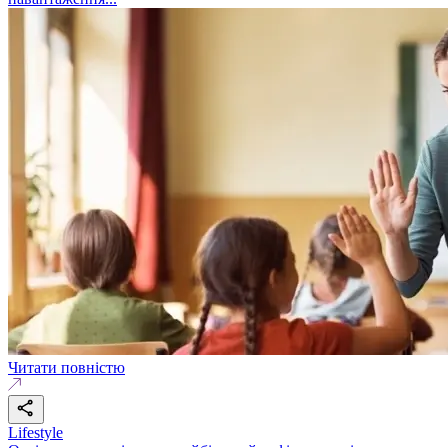
Читати повністю
Lifestyle