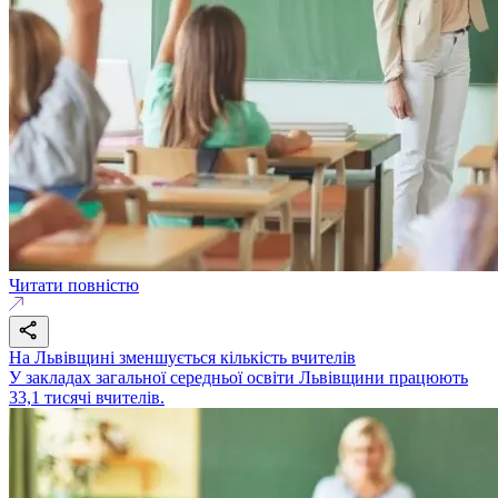
Читати повністю
На Львівщині зменшується кількість вчителів
У закладах загальної середньої освіти Львівщини працюють
33,1 тисячі вчителів.