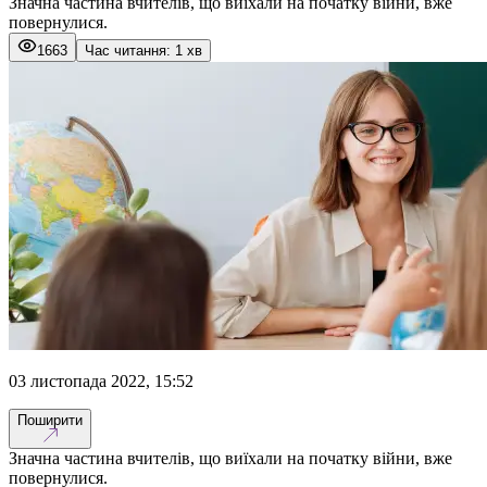
Значна частина вчителів, що виїхали на початку війни, вже
повернулися.
1663
Час читання: 1 хв
03 листопада 2022, 15:52
Поширити
Значна частина вчителів, що виїхали на початку війни, вже
повернулися.