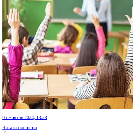
05 жовтня 2024, 13:28
Читати повністю