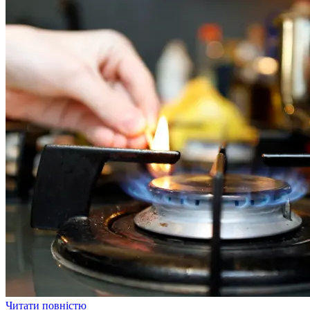
Читати повністю