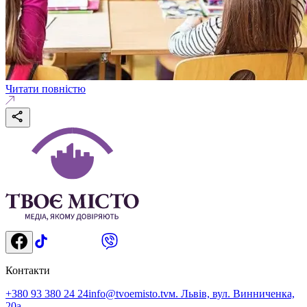
Читати повністю
Контакти
+380 93 380 24 24
info@tvoemisto.tv
м. Львів, вул. Винниченка,
20а