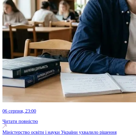
06 серпня, 23:00
Читати повністю
Міністерство освіти і науки України ухвалило рішення