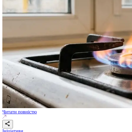
Читати повністю
Ініціативи