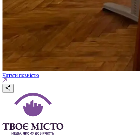
Читати повністю