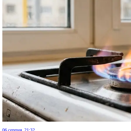
06 серпня, 21:32