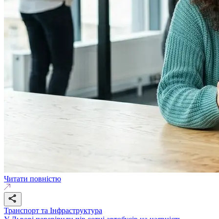
Читати повністю
Транспорт та Інфраструктура