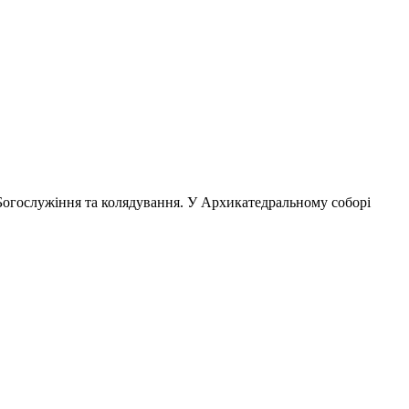
 Богослужіння та колядування. У Архикатедральному соборі