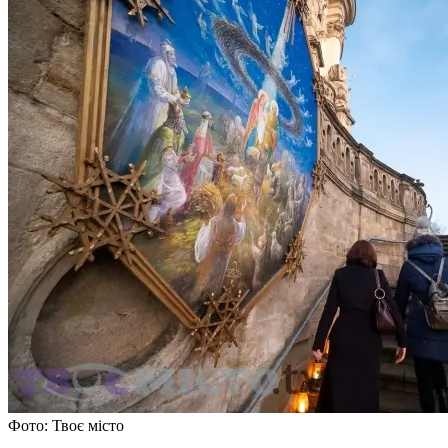
Фото: Твоє місто