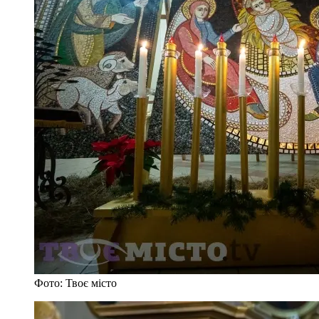
Фото: Твоє місто