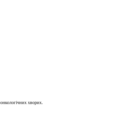
а онкологічних хворих.