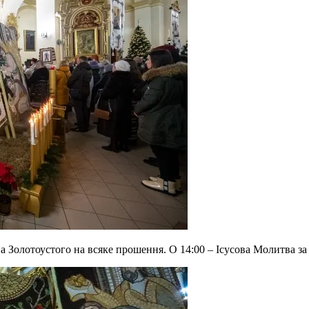
на Золотоустого на всяке прошення. О 14:00 – Ісусова Молитва з