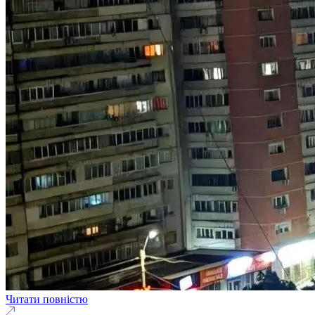
Читати повністю