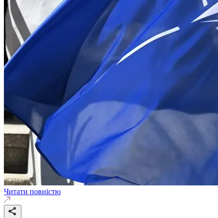
Читати повністю