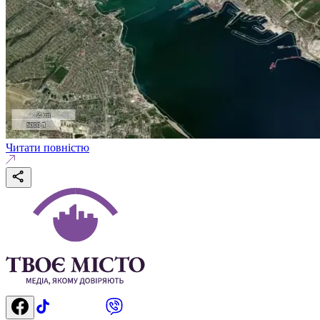
Читати повністю