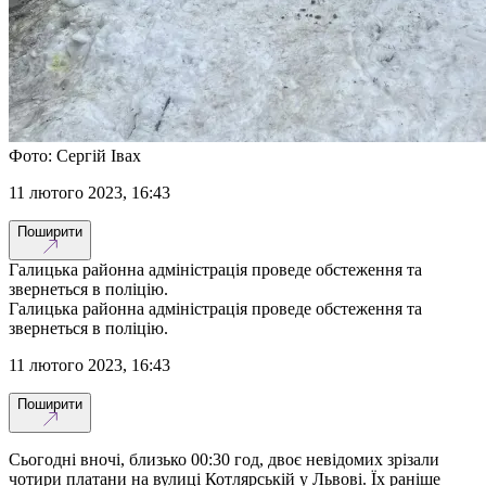
Фото: Сергій Івах
11 лютого 2023, 16:43
Поширити
Галицька районна адміністрація проведе обстеження та
звернеться в поліцію.
Галицька районна адміністрація проведе обстеження та
звернеться в поліцію.
11 лютого 2023, 16:43
Поширити
Сьогодні вночі, близько 00:30 год, двоє невідомих зрізали
чотири платани на вулиці Котлярській у Львові. Їх раніше