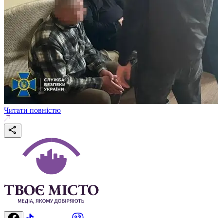
Читати повністю