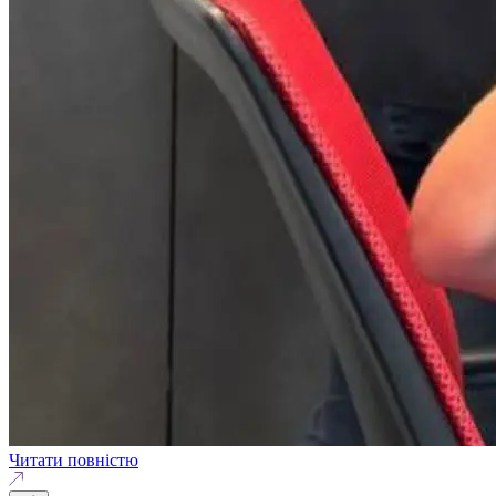
Читати повністю