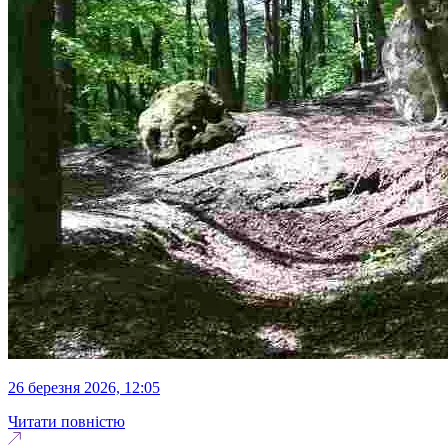
26 березня 2026, 12:05
Читати повністю