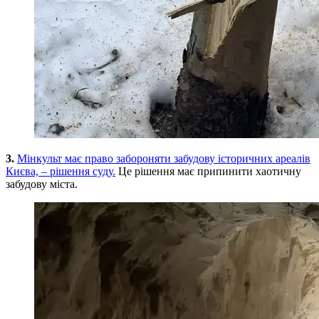
3.
Мінкульт має право забороняти забудову історичних ареалів
Києва, – рішення суду.
Це рішення має припинити хаотичну
забудову міста.