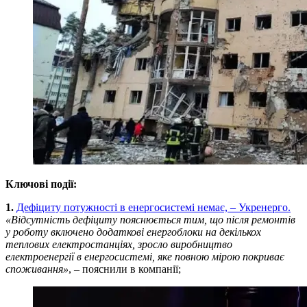
Ключові події:
1.
Дефіциту потужності в енергосистемі немає, – Укренерго.
«Відсутність дефіциту пояснюється тим, що після ремонтів
у роботу включено додаткові енергоблоки на декількох
теплових електростанціях, зросло виробництво
електроенергії в енергосистемі, яке повною мірою покриває
споживання»
, – пояснили в компанії;