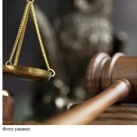
Фото умовне