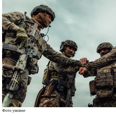
Фото умовне