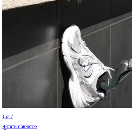
15:47
Читати повністю