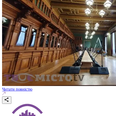
Читати повністю