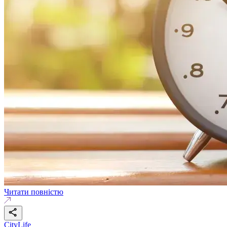
Читати повністю
CityLife