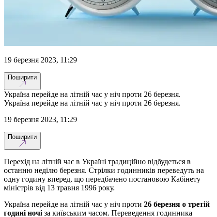
19 березня 2023, 11:29
Поширити
Україна перейде на літній час у ніч проти 26 березня.
Україна перейде на літній час у ніч проти 26 березня.
19 березня 2023, 11:29
Поширити
Перехід на літній час в Україні традиційно відбудеться в
останню неділю березня. Стрілки годинників переведуть на
одну годину вперед, що передбачено постановою Кабінету
міністрів від 13 травня 1996 року.
Україна перейде на літній час у ніч проти
26 березня о третій
годині ночі
за київським часом. Переведення годинника