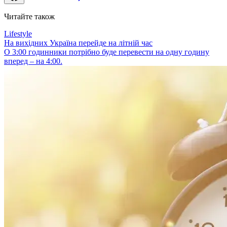
Читайте також
Lifestyle
На вихідних Україна перейде на літній час
О 3:00 годинники потрібно буде перевести на одну годину
вперед – на 4:00.