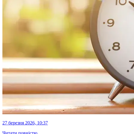
27 березня 2026, 10:37
Читати повністю