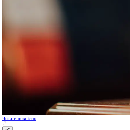
Читати повністю