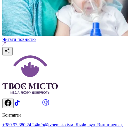
Читати повністю
Контакти
+380 93 380 24 24
info@tvoemisto.tv
м. Львів, вул. Винниченка,