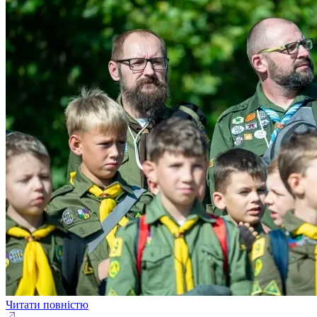
Читати повністю