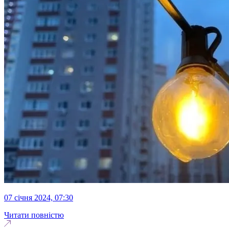
07 січня 2024, 07:30
Читати повністю