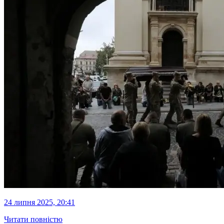
24 липня 2025, 20:41
Читати повністю