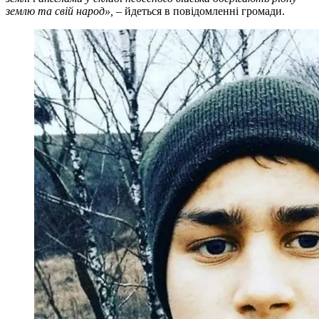
землю та свій народ», –
йдеться в повідомленні громади.