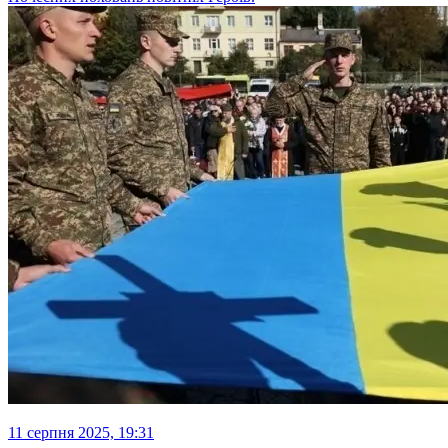
11 серпня 2025, 19:31