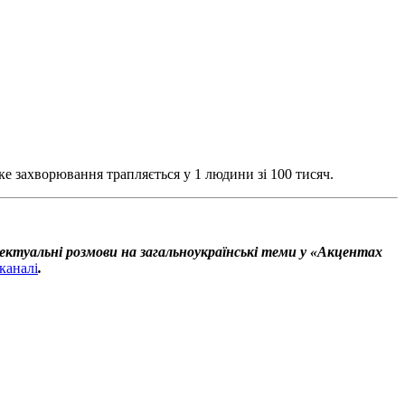
е захворювання трапляється у 1 людини зі 100 тисяч.
ектуальні розмови на загальноукраїнські теми у «Акцентах
каналі
.