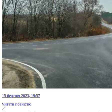
15 березня 2023, 19:57
Читати повністю