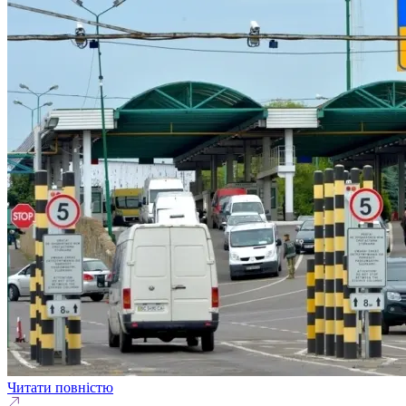
Читати повністю