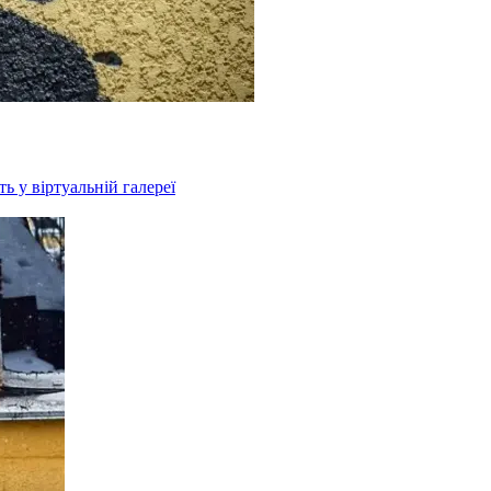
ть у віртуальній галереї