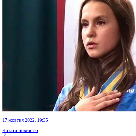
17 жовтня 2022, 19:35
Читати повністю