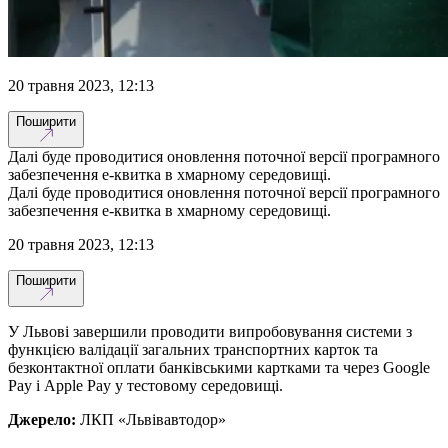
20 травня 2023, 12:13
Поширити
Далі буде проводитися оновлення поточної версії програмного
забезпечення е-квитка в хмарному середовищі.
Далі буде проводитися оновлення поточної версії програмного
забезпечення е-квитка в хмарному середовищі.
20 травня 2023, 12:13
Поширити
У Львові завершили проводити випробовування системи з
функцією валідації загальних транспортних карток та
безконтактної оплати банківськими картками та через Google
Pay і Apple Pay у тестовому середовищі.
Джерело:
ЛКП «Львівавтодор»