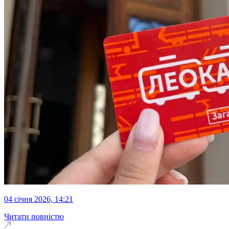
04 січня 2026, 14:21
Читати повністю