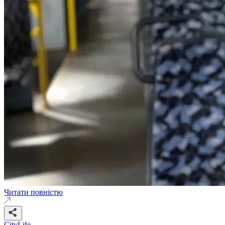
Читати повністю
CityLife