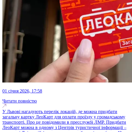
01 січня 2026, 17:58
Читати повністю
У Львові нагадують перелік локацій, де можна придбати
загальну картку ЛеоКарт для оплати проїзду у громадському
транспорті. Про це повідомили в пресслужбі ЛМР. Придбати
ЛеоКарт можна в одному з Центрів туристичної інформації –