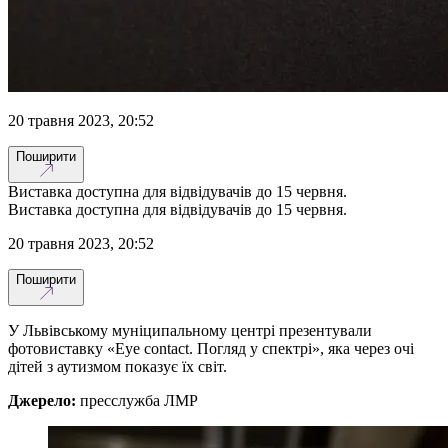
20 травня 2023, 20:52
Поширити
Виставка доступна для відвідувачів до 15 червня.
Виставка доступна для відвідувачів до 15 червня.
20 травня 2023, 20:52
Поширити
У Львівському муніципальному центрі презентували
фотовиставку «Eye contact. Погляд у спектрі», яка через очі
дітей з аутизмом показує їх світ.
Джерело:
пресслужба ЛМР