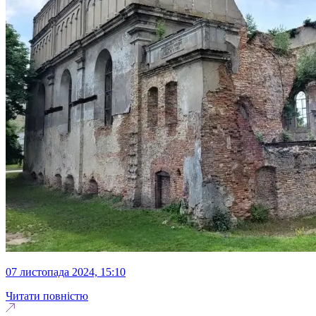
07 листопада 2024, 15:10
Читати повністю