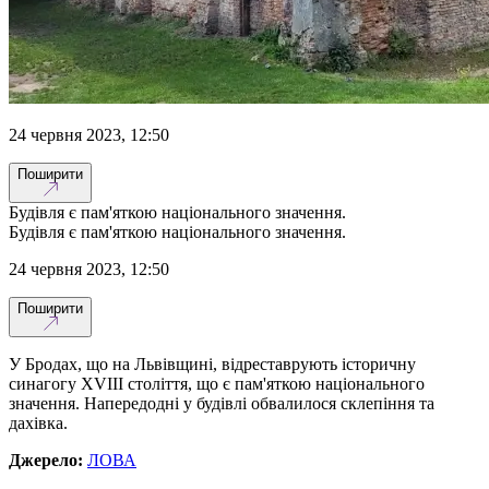
24 червня 2023, 12:50
Поширити
Будівля є пам'яткою національного значення.
Будівля є пам'яткою національного значення.
24 червня 2023, 12:50
Поширити
У Бродах, що на Львівщині, відреставрують історичну
синагогу XVIII століття, що є пам'яткою національного
значення. Напередодні у будівлі обвалилося склепіння та
дахівка.
Джерело:
ЛОВА