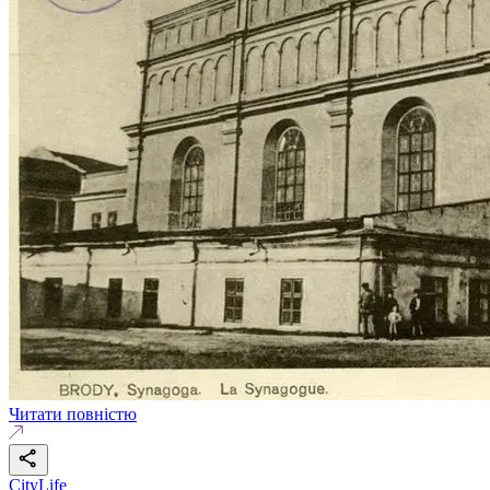
Читати повністю
CityLife