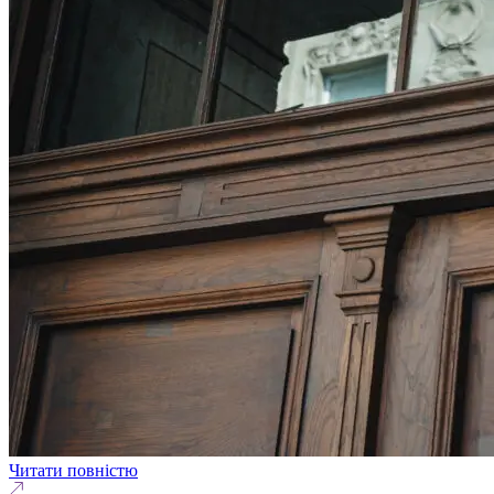
Читати повністю