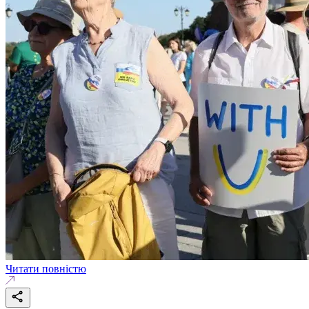
Читати повністю