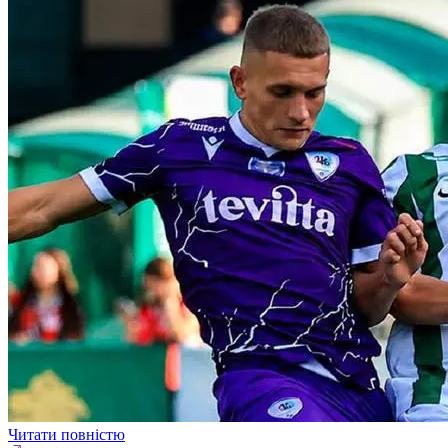
Читати повністю