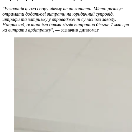
"Ескалація цього спору нікому не на користь. Місто ризикує
отримати додаткові витрати на юридичний супровід,
штрафи та затримку у впровадженні сучасного заводу.
Наприклад, останніми днями Львів витратив більше 7 млн грн
на витрати арбітражу", —
зазначив дипломат.