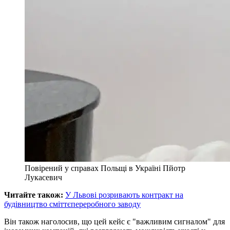
Повірений у справах Польщі в Україні Пйотр
Лукасевич
Читайте також:
У Львові розривають контракт на
будівництво сміттєпереробного заводу
Він також наголосив, що цей кейс є "важливим сигналом" для