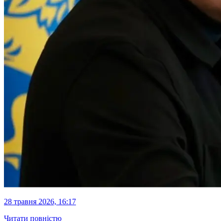
28 травня 2026, 16:17
Читати повністю