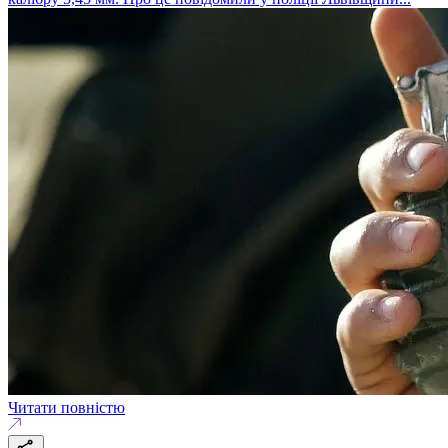
Читати повністю