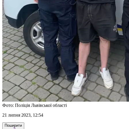
Фото: Поліція Львівської області
21 липня 2023, 12:54
Поширити