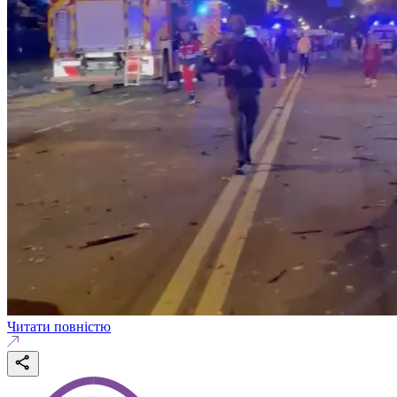
Читати повністю