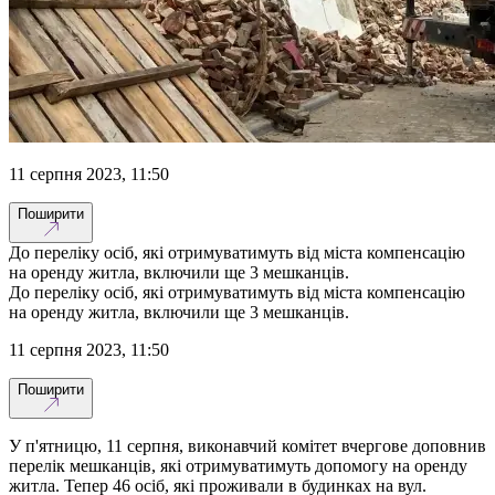
11 серпня 2023, 11:50
Поширити
До переліку осіб, які отримуватимуть від міста компенсацію
на оренду житла, включили ще 3 мешканців.
До переліку осіб, які отримуватимуть від міста компенсацію
на оренду житла, включили ще 3 мешканців.
11 серпня 2023, 11:50
Поширити
У п'ятницю, 11 серпня, виконавчий комітет вчергове доповнив
перелік мешканців, які отримуватимуть допомогу на оренду
житла. Тепер 46 осіб, які проживали в будинках на вул.