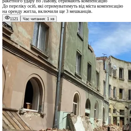
ракетного удару по Львову, отримають компенсацію
До переліку осіб, які отримуватимуть від міста компенсацію
на оренду житла, включили ще 3 мешканців.
1121
Час читання: 1 хв