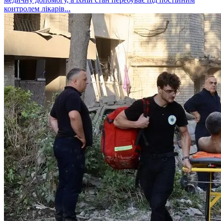
контролем лікарів...