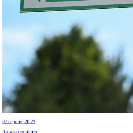
07 серпня, 20:23
Читати повністю