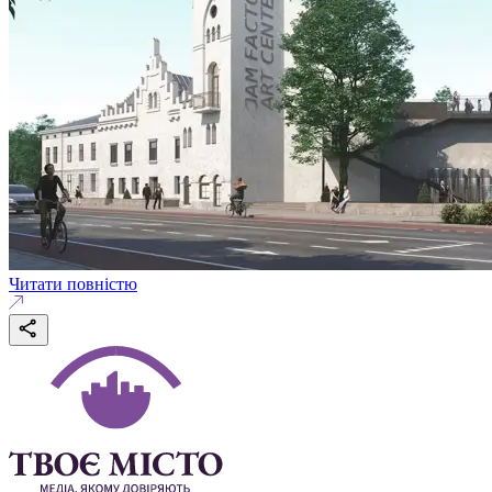
Читати повністю