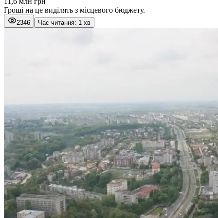
11,6 млн грн
Гроші на це виділять з місцевого бюджету.
2346
Час читання: 1 хв