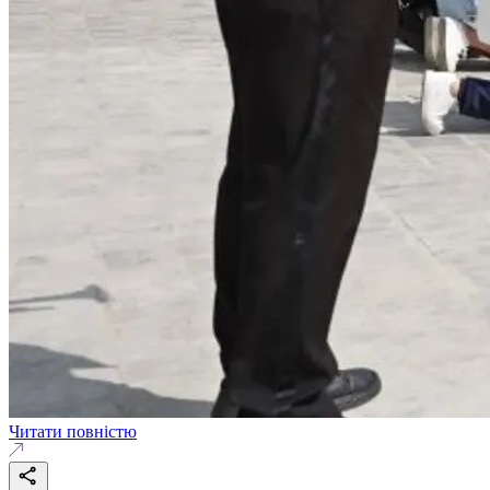
Читати повністю