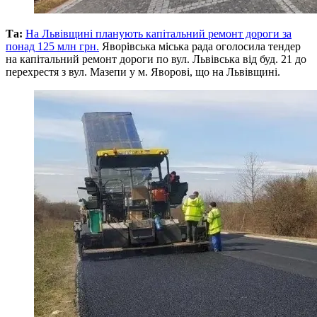
Та:
На Львівщині планують капітальний ремонт дороги за
понад 125 млн грн.
Яворівська міська рада оголосила тендер
на капітальний ремонт дороги по вул. Львівська від буд. 21 до
перехрестя з вул. Мазепи у м. Яворові, що на Львівщині.