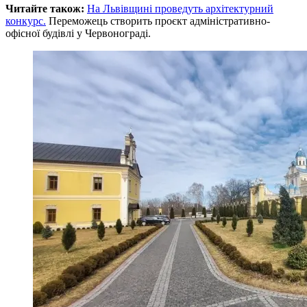
Читайте також:
На Львівщині проведуть архітектурний
конкурс.
Переможець створить проєкт адміністративно-
офісної будівлі у Червонограді.