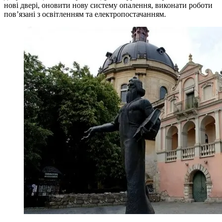
нові двері, оновити нову систему опалення, виконати роботи
пов’язані з освітленням та електропостачанням.