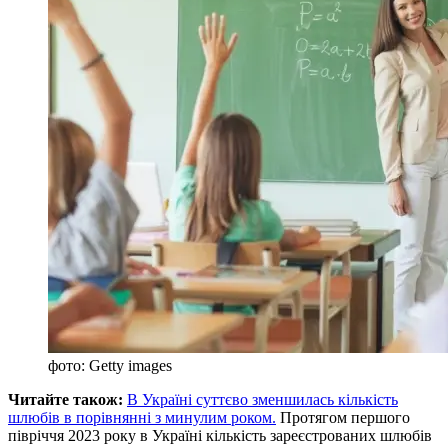
фото: Getty images
Читайте також:
В Україні суттєво зменшилась кількість
шлюбів в порівнянні з минулим роком.
Протягом першого
півріччя 2023 року в Україні кількість зареєстрованих шлюбів