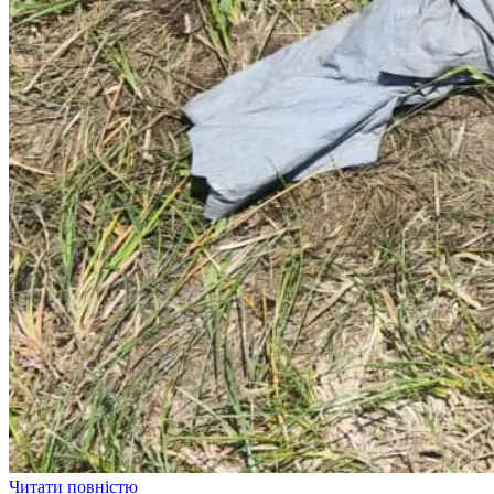
Читати повністю