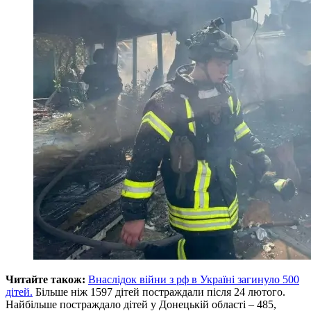
Читайте також:
Внаслідок війни з рф в Україні загинуло 500
дітей.
Більше ніж 1597 дітей постраждали після 24 лютого.
Найбільше постраждало дітей у Донецькій області – 485,