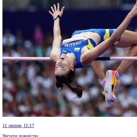
11 липня, 11:17
Читати повністю