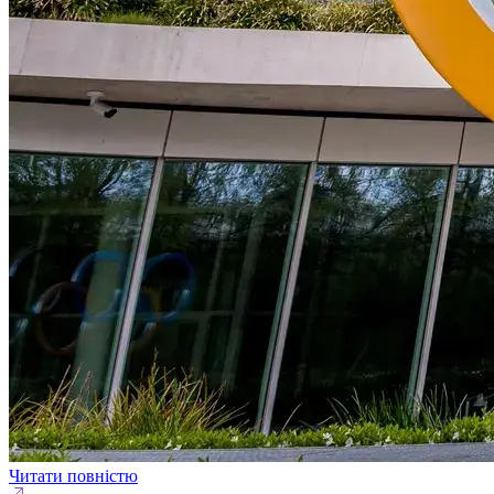
Читати повністю