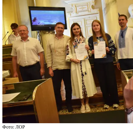
Фото: ЛОР