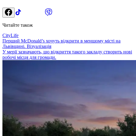
Читайте також
CityLife
Перший McDonald’s хочуть відкрити в меншому місті на
Львівщині. Візуалізація
У мерії зазначають, що відкриття такого закладу створить нові
робочі місця для громади.