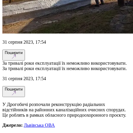
31 серпня 2023, 17:54
Поширити
За тривалі роки експлуатації їх неможливо використовувати.
За тривалі роки експлуатації їх неможливо використовувати.
31 серпня 2023, 17:54
Поширити
У Дрогобичі розпочали реконструкцію радіальних
відстійників на районних каналізаційних очисних спорудах.
Це роблять в рамках обласного природоохоронного проєкту.
Джерело:
Львівська ОВА