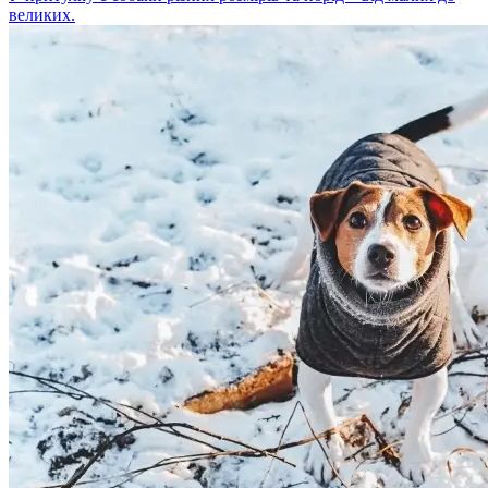
великих.