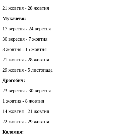
21 жовтня - 28 жовтня
Мукачево:
17 вересня - 24 вересня
30 вересня - 7 жовтня
8 жовтня - 15 жовтня
21 жовтня - 28 жовтня
29 жовтня - 5 листопада
Дрогобич:
23 вересня - 30 вересня
1 жовтня - 8 жовтня
14 жовтня - 21 жовтня
22 жовтня - 29 жовтня
Коломия: