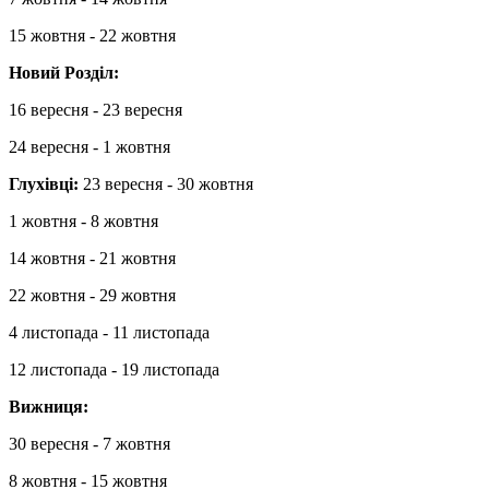
15 жовтня - 22 жовтня
Новий Розділ:
16 вересня - 23 вересня
24 вересня - 1 жовтня
Глухівці:
23 вересня - 30 жовтня
1 жовтня - 8 жовтня
14 жовтня - 21 жовтня
22 жовтня - 29 жовтня
4 листопада - 11 листопада
12 листопада - 19 листопада
Вижниця:
30 вересня - 7 жовтня
8 жовтня - 15 жовтня