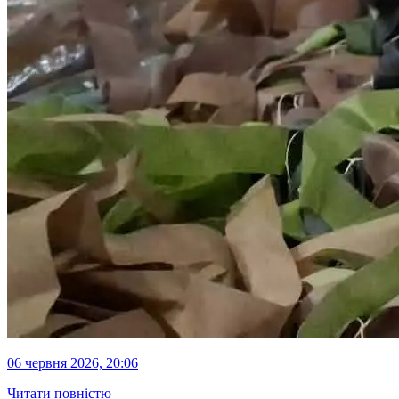
06 червня 2026, 20:06
Читати повністю