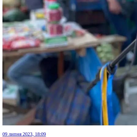
09 липня 2023, 18:09