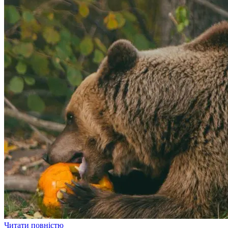
Читати повністю