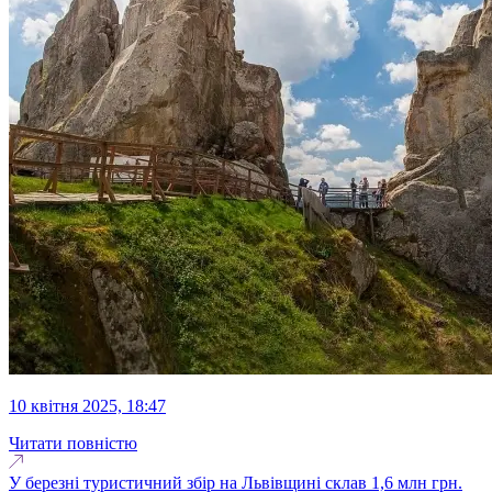
10 квітня 2025, 18:47
Читати повністю
У березні туристичний збір на Львівщині склав 1,6 млн грн.