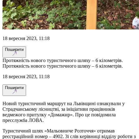
18 вересня 2023, 11:18
Поширити
Протяжність нового туристичного шляху – 6 кілометрів.
Протяжність нового туристичного шляху – 6 кілометрів.
18 вересня 2023, 11:18
Поширити
Новий туристичний маршрут на Львівщині ознакували у
Страдчанському лісництві, за ініціативи працівників
ведмежого притулку «Домажир». Про це повідомила
пресслужба ЛОВА.
Туристичний шлях «Мальовниче Розточчя» отримав
реєстраційний номер – 4902. Зі слів керівниці відділу роботи з