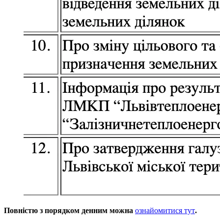
Повністю з порядком денним можна
ознайомитися тут
.