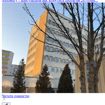
допомогу – консультація має відбутися протягом 24 годин...
Читати повністю