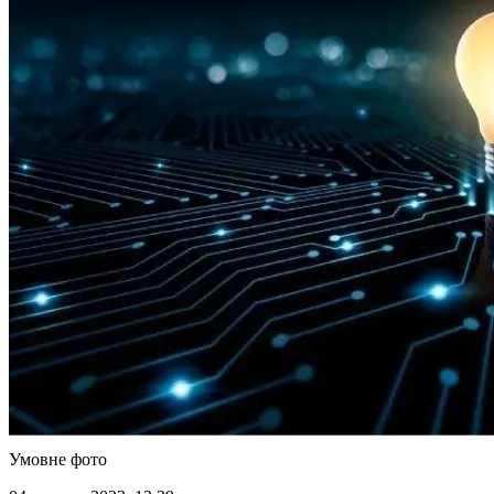
Умовне фото