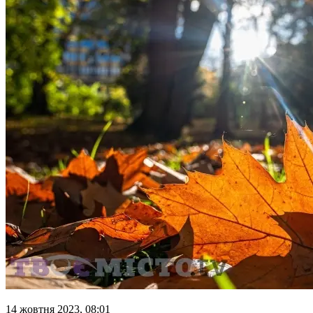
14 жовтня 2023, 08:01