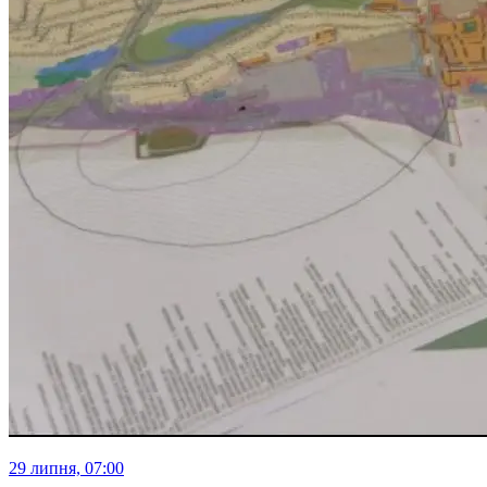
29 липня, 07:00