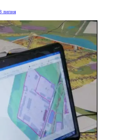
28 липня