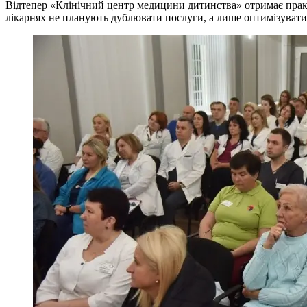
Відтепер «Клінічний центр медицини дитинства» отримає практи
лікарнях не планують дублювати послуги, а лише оптимізувати 