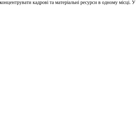
нцентрувати кадрові та матеріальні ресурси в одному місці. У