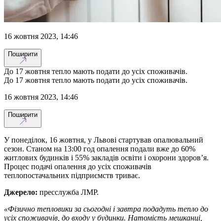
16 жовтня 2023, 14:46
Поширити
До 17 жовтня тепло мають подати до усіх споживачів.
До 17 жовтня тепло мають подати до усіх споживачів.
16 жовтня 2023, 14:46
Поширити
У понеділок, 16 жовтня, у Львові стартував опалювальний
сезон. Станом на 13:00 год опалення подали вже до 60%
житлових будинків і 55% закладів освіти і охорони здоров’я.
Процес подачі опалення до усіх споживачів
теплопостачальних підприємств триває.
Джерело:
пресслужба ЛМР.
«Фізично тепловики за сьогодні і завтра подадуть тепло до
усіх споживачів, до входу у будинки. Натомість мешканці,