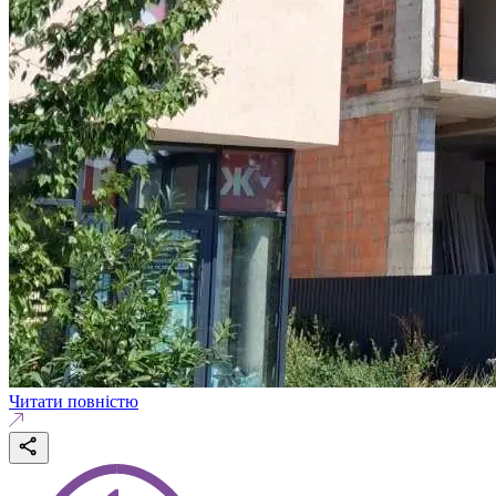
Читати повністю