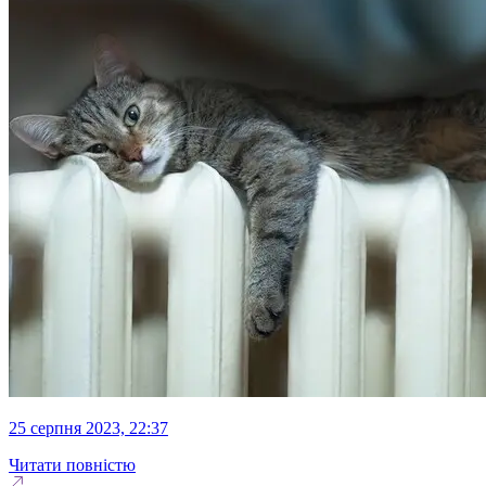
25 серпня 2023, 22:37
Читати повністю